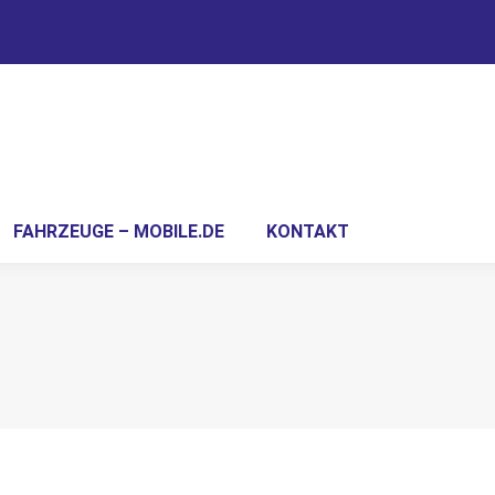
FAHRZEUGE – MOBILE.DE
KONTAKT