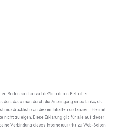
kten Seiten sind ausschließlich deren Betreiber
ieden, dass man durch die Anbringung eines Links, die
ch ausdrücklich von diesen Inhalten distanziert. Hiermit
nicht zu eigen. Diese Erklärung gilt für alle auf dieser
deine Verbindung dieses Internetauftritt zu Web-Seiten