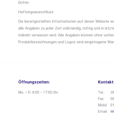
Dritter.
Haftungsausschluss:
Die bereitgestellten Informationen auf dieser Website 
alle Angaben zu jeder Zeit vollständig, richtig und in letz
indirekt verwiesen wird. Alle Angaben können ohne vorh
Produktbezeichnungen und Logos sind eingetragene Ware
Öffnungszeiten:
Kontakt
Mo. – Fr. 8:00 – 17:00 Uhr
Tel.: 06
Fax: 06
Mobil: 0
Email:
m