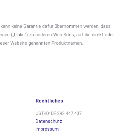
ch kann keine Garantie dafür übernommen werden, dass
dungen („Links“) zu anderen Web Sites, auf die direkt oder
 dieser Website genannten Produktnamen,
Rechtliches
UST-ID: DE 292 447 407
Datenschutz
Impressum